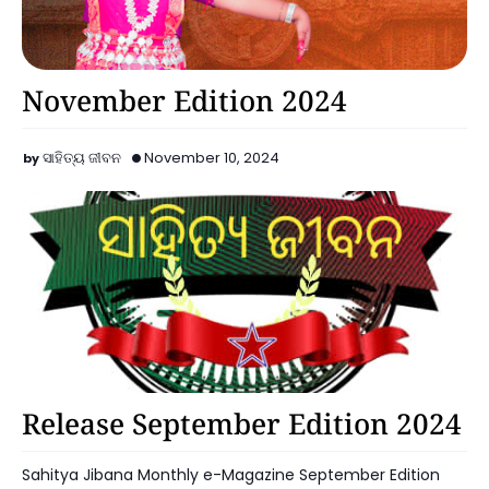
Announcements
November Edition 2024
ସାହିତ୍ୟ ଜୀବନ
November 10, 2024
Announcements
Release September Edition 2024
Sahitya Jibana Monthly e-Magazine September Edition