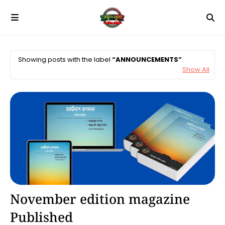
Showing posts with the label
ANNOUNCEMENTS
Show All
Announcements
November edition magazine
Published