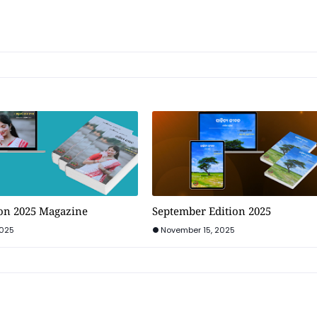
ion 2025 Magazine
September Edition 2025
2025
November 15, 2025