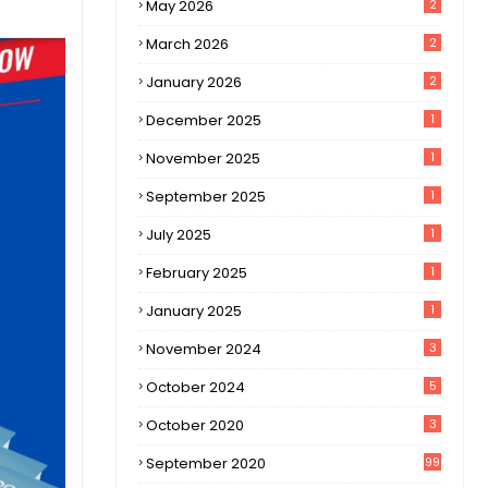
May 2026
2
March 2026
2
January 2026
2
December 2025
1
November 2025
1
September 2025
1
July 2025
1
February 2025
1
January 2025
1
November 2024
3
October 2024
5
October 2020
3
September 2020
99