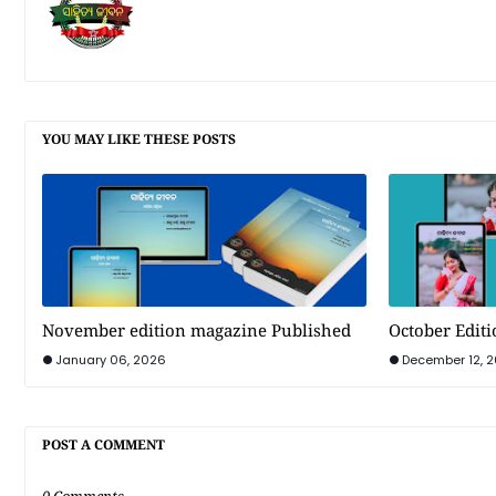
YOU MAY LIKE THESE POSTS
November edition magazine Published
October Edit
January 06, 2026
December 12, 
POST A COMMENT