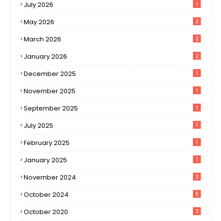
July 2026
1
May 2026
2
March 2026
2
January 2026
2
December 2025
1
November 2025
1
September 2025
1
July 2025
1
February 2025
1
January 2025
1
November 2024
3
October 2024
5
October 2020
3