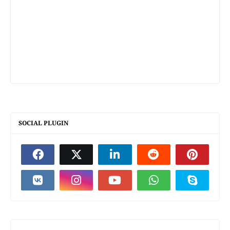
SOCIAL PLUGIN