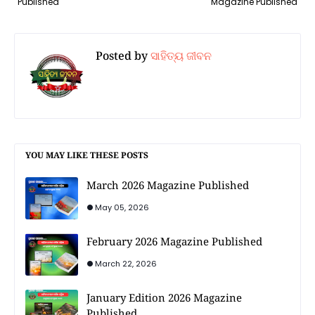
Published
Magazine Published
Posted by
ସାହିତ୍ୟ ଜୀବନ
YOU MAY LIKE THESE POSTS
March 2026 Magazine Published
May 05, 2026
February 2026 Magazine Published
March 22, 2026
January Edition 2026 Magazine
Published