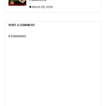
March 05, 2026
POST A COMMENT
0 Comments