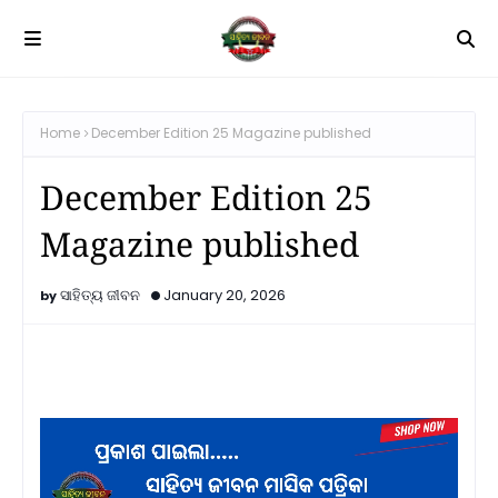
Home
December Edition 25 Magazine published
December Edition 25
Magazine published
ସାହିତ୍ୟ ଜୀବନ
January 20, 2026