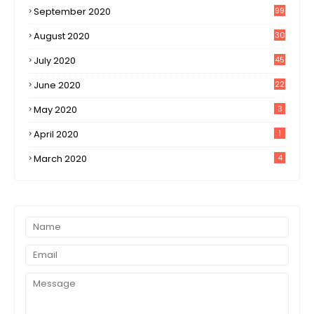
September 2020
99
August 2020
30
1
July 2020
45
0
June 2020
22
8
May 2020
3
April 2020
1
March 2020
4